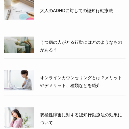
大人のADHDに対しての認知行動療法
うつ病の人がとる行動にはどのようなもの
がある？
オンラインカウンセリングとは？メリット
やデメリット、種類などを紹介
双極性障害に対する認知行動療法の効果に
ついて