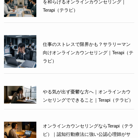
を和らげるオンラインカウンセリング｜
Terapi（テラピ）
仕事のストレスで限界かも？サラリーマン
向けオンラインカウンセリング｜Terapi（テ
ラピ）
やる気が出ず憂鬱な方へ｜オンラインカウ
ンセリングでできること｜Terapi（テラピ）
オンラインカウンセリングならTerapi（テラ
ピ）｜認知行動療法に強い公認心理師がサ