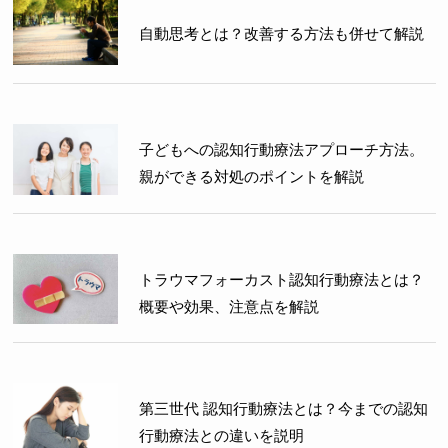
自動思考とは？改善する方法も併せて解説
子どもへの認知行動療法アプローチ方法。
親ができる対処のポイントを解説
トラウマフォーカスト認知行動療法とは？
概要や効果、注意点を解説
第三世代 認知行動療法とは？今までの認知
行動療法との違いを説明