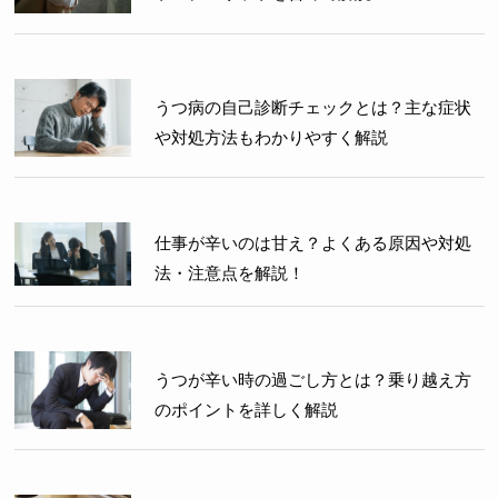
うつ病の自己診断チェックとは？主な症状
や対処方法もわかりやすく解説
仕事が辛いのは甘え？よくある原因や対処
法・注意点を解説！
うつが辛い時の過ごし方とは？乗り越え方
のポイントを詳しく解説