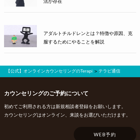
法が存在
アダルトチルドレンとは？特徴や原因、克
服するためにやることを解説
【公式】オンラインカウンセリングのTerapi
テラピ通信
>
カウンセリングの
ご予約について
初めてご利用される方は新規相談者登録をお願いします。
カウンセリングはオンライン、来談をお選びいただけます。
WEB予約