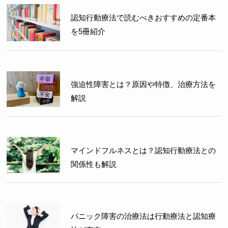
認知行動療法で読むべきおすすめの定番本
を5冊紹介
強迫性障害とは？原因や特徴、治療方法を
解説
マインドフルネスとは？認知行動療法との
関係性も解説
パニック障害の治療法は行動療法と認知療