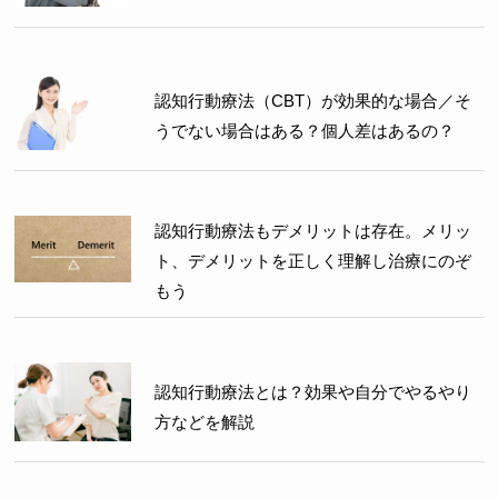
認知行動療法（CBT）が効果的な場合／そ
うでない場合はある？個人差はあるの？
認知行動療法もデメリットは存在。メリッ
ト、デメリットを正しく理解し治療にのぞ
もう
認知行動療法とは？効果や自分でやるやり
方などを解説