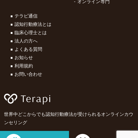
オンライン専門
テラピ通信
認知行動療法とは
臨床心理士とは
法人の方へ
よくある質問
お知らせ
利用規約
お問い合わせ
世界中どこからでも認知行動療法が受けられるオンラインカウ
ンセリング
TERAPI.
Copyright ©
All Rights Reserved.