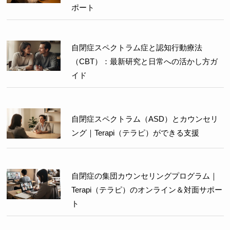
ポート
自閉症スペクトラム症と認知行動療法
（CBT）：最新研究と日常への活かし方ガ
イド
自閉症スペクトラム（ASD）とカウンセリ
ング｜Terapi（テラピ）ができる支援
自閉症の集団カウンセリングプログラム｜
Terapi（テラピ）のオンライン＆対面サポー
ト