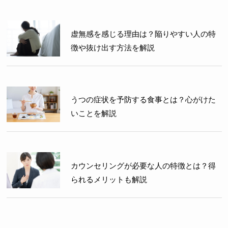
虚無感を感じる理由は？陥りやすい人の特
徴や抜け出す方法を解説
うつの症状を予防する食事とは？心がけた
いことを解説
カウンセリングが必要な人の特徴とは？得
られるメリットも解説