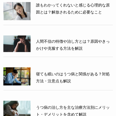
誰もわかってくれないと感じる心理的な原
因とは？解放されるために必要なこと
人間不信の特徴や治し方とは？原因やきっ
かけや克服する方法を解説
寝ても眠いのはうつ病と関係がある？対処
方法・注意点も解説
うつ病の治し方を主な治療方法別にメリッ
ト・デメリットを含めて解説