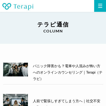
テラピ通信
COLUMN
パニック障害かも？電車や人混みが怖い方
へのオンラインカウンセリング｜Terapi（テ
ラピ）
人前で緊張しすぎてしまう方へ｜社交不安