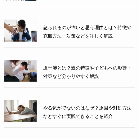
怒られるのが怖いと思う理由とは？特徴や
克服方法・対策などを詳しく解説
過干渉とは？親の特徴や子どもへの影響・
対策など分かりやすく解説
やる気がでないのはなぜ？原因や対処方法
などすぐに実践できることを紹介