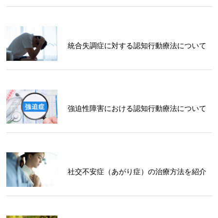
統合失調症に対する認知行動療法について
強迫性障害における認知行動療法について
社交不安症（あがり症）の治療方法を紹介