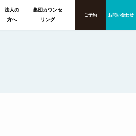
法人の
集団カウンセ
ご予約
お問い合わせ
方へ
リング