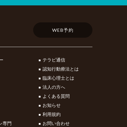
WEB予約
ー
テラピ通信
認知行動療法とは
臨床心理士とは
法人の方へ
よくある質問
お知らせ
利用規約
ン専門
お問い合わせ