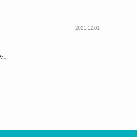
2021.12.01
た。