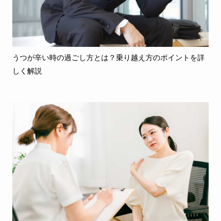
うつが辛い時の過ごし方とは？乗り越え方のポイントを詳
しく解説