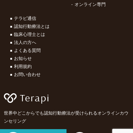
オンライン専門
テラピ通信
認知行動療法とは
臨床心理士とは
法人の方へ
よくある質問
お知らせ
利用規約
お問い合わせ
世界中どこからでも認知行動療法が受けられるオンラインカウ
ンセリング