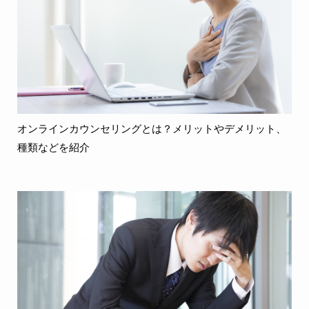
オンラインカウンセリングとは？メリットやデメリット、
種類などを紹介