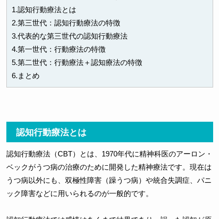
1.認知行動療法とは
2.第三世代：認知行動療法の特徴
3.代表的な第三世代の認知行動療法
4.第一世代：行動療法の特徴
5.第二世代：行動療法＋認知療法の特徴
6.まとめ
認知行動療法とは
認知行動療法（CBT）とは、1970年代に精神科医のアーロン・
ベックがうつ病の治療のために開発した精神療法です。現在は
うつ病以外にも、双極性障害（躁うつ病）や統合失調症、パニ
ック障害などに用いられるのが一般的です。