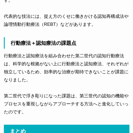
す。
代表的な技法には、捉え方のくせに働きかける認知再構成法や
論理情動行動療法（REBT）などがあります。
行動療法＋認知療法の課題点
行動療法と認知療法を組み合わせた第二世代の認知行動療法
は、科学的な根拠がない上に行動療法と認知療法、それぞれが
独立しているため、効率的な治療が期待できないことが課題に
なりました。
第二世代で浮き彫りになった課題は、第三世代の認知の機能や
プロセスを重視しながらアプローチする方法へと進化していっ
たのです。
まとめ