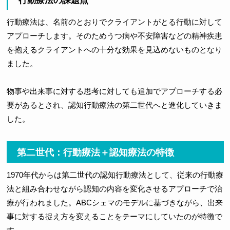
行動療法の課題点
行動療法は、名前のとおりでクライアントがとる行動に対して
アプローチします。そのためうつ病や不安障害などの精神疾患
を抱えるクライアントへの十分な効果を見込めないものとなり
ました。
物事や出来事に対する思考に対しても追加でアプローチする必
要があるとされ、認知行動療法の第二世代へと進化していきま
した。
第二世代：行動療法＋認知療法の特徴
1970年代からは第二世代の認知行動療法として、従来の行動療
法と組み合わせながら認知の内容を変化させるアプローチで治
療が行われました。ABCシェマのモデルに基づきながら、出来
事に対する捉え方を変えることをテーマにしていたのが特徴で