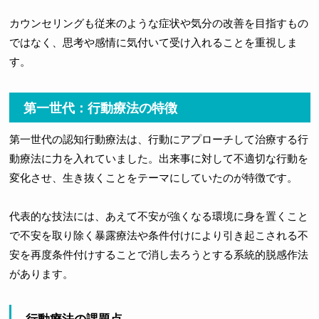
カウンセリングも従来のような症状や気分の改善を目指すもの
ではなく、思考や感情に気付いて受け入れることを重視しま
す。
第一世代：行動療法の特徴
第一世代の認知行動療法は、行動にアプローチして治療する行
動療法に力を入れていました。出来事に対して不適切な行動を
変化させ、生き抜くことをテーマにしていたのが特徴です。
代表的な技法には、あえて不安が強くなる環境に身を置くこと
で不安を取り除く暴露療法や条件付けにより引き起こされる不
安を再度条件付けすることで消し去ろうとする系統的脱感作法
があります。