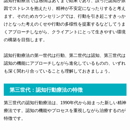
認知行動療法では感情はあくまで結果であり、誤った認知が原
因でストレスを抱えたり、精神が不安定になったりすると考え
ます。そのためカウンセリングでは、行動を引き起こすきっか
けとなった考えのくせや行動の多様性を提案するなどしてうま
くアプローチしながら、クライアントにとって生きやすい環境
の構築を目指します。
認知行動療法の第一世代は行動、第二世代は認知、第三世代は
認知の機能にアプローチしながら進化しているものの、いずれ
も深く関わり合っていることも理解しておきましょう。
第三世代：認知行動療法の特徴
第三世代の認知行動療法は、1990年代から始まった新しい精神
療法です。認知の機能やプロセスを重視しながら治療するのが
特徴です。