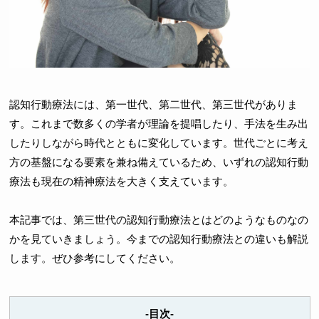
認知行動療法には、第一世代、第二世代、第三世代がありま
す。これまで数多くの学者が理論を提唱したり、手法を生み出
したりしながら時代とともに変化しています。世代ごとに考え
方の基盤になる要素を兼ね備えているため、いずれの認知行動
療法も現在の精神療法を大きく支えています。
本記事では、第三世代の認知行動療法とはどのようなものなの
かを見ていきましょう。今までの認知行動療法との違いも解説
します。ぜひ参考にしてください。
-目次-