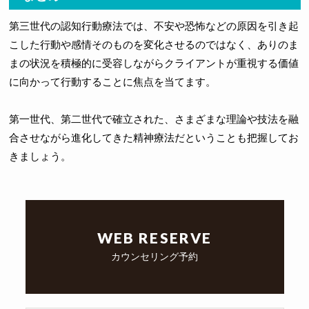
第三世代の認知行動療法では、不安や恐怖などの原因を引き起
こした行動や感情そのものを変化させるのではなく、ありのま
まの状況を積極的に受容しながらクライアントが重視する価値
に向かって行動することに焦点を当てます。
第一世代、第二世代で確立された、さまざまな理論や技法を融
合させながら進化してきた精神療法だということも把握してお
きましょう。
WEB RESERVE
カウンセリング予約