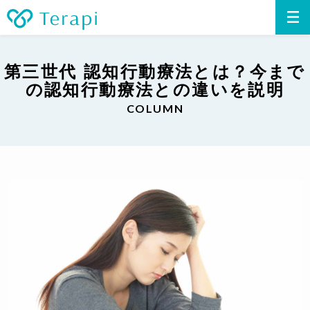
第三世代 認知行動療法とは？今まで
の認知行動療法との違いを説明
COLUMN