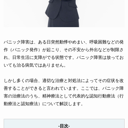
パニック障害は、ある日突然動悸やめまい、呼吸困難などの発
作（パニック発作）が起こり、その不安から外出などが制限さ
れ、日常生活に支障がでる状態です。パニック障害は放ってお
いても治る病気ではありません。
しかし多くの場合、適切な治療と対処法によってその症状を改
善することができると言われています。ここでは、パニック障
害の治療法のうち、精神療法として代表的な認知行動療法（行
動療法と認知療法）について解説します。
-目次-