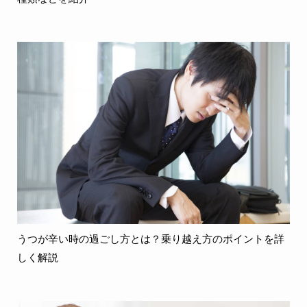
うつが辛い時の過ごし方とは？乗り越え方のポイントを詳
しく解説