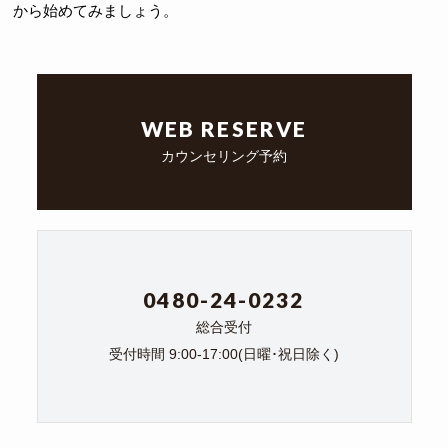
から始めてみましょう。
WEB RESERVE
カウンセリング予約
0480-24-0232
総合受付
受付時間 9:00-17:00(日曜･祝日除く)