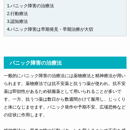
1.パニック障害の治療法
2.行動療法
3.認知療法
4.パニック障害は早期発見・早期治療が大切
パニック障害の治療法
一般的にパニック障害の治療法には薬物療法と精神療法が用い
られます。薬物療法では抗不安薬と抗うつ薬が使われ、抗不安
薬は即効性があるため頓服薬として用いられることが多いで
す。一方、抗うつ薬は数日から数週間かけて服用し、じっくり
と体になじませます。パニック発作や予期不安、広場恐怖など
の症状に作用します。