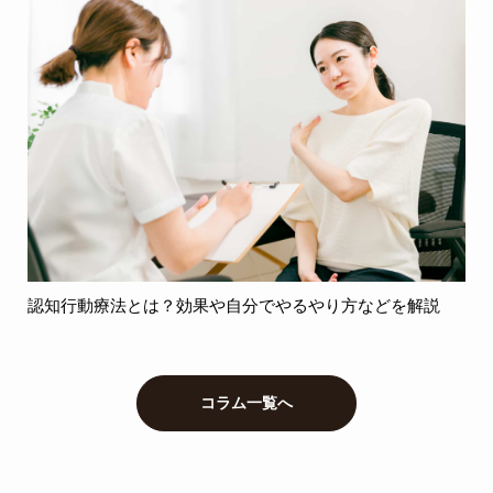
認知行動療法とは？効果や自分でやるやり方などを解説
コラム一覧へ