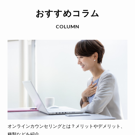
おすすめコラム
COLUMN
オンラインカウンセリングとは？メリットやデメリット、
種類などを紹介