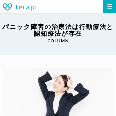
パニック障害の治療法は行動療法と
認知療法が存在
COLUMN